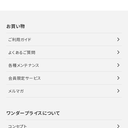
お買い物
ご利用ガイド
よくあるご質問
各種メンテナンス
会員限定サービス
メルマガ
ワンダープライスについて
コンセプト