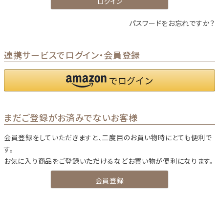
ログイン
パスワードをお忘れですか？
連携サービスでログイン・会員登録
まだご登録がお済みでないお客様
会員登録をしていただきますと、二度目のお買い物時にとても便利で
す。
お気に入り商品をご登録いただけるなどお買い物が便利になります。
会員登録