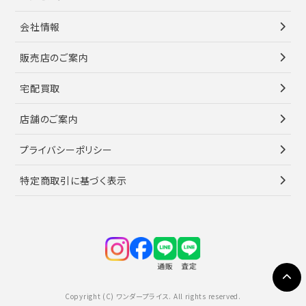
会社情報
販売店のご案内
宅配買取
店舗のご案内
プライバシーポリシー
特定商取引に基づく表示
Copyright (C) ワンダープライス. All rights reserved.