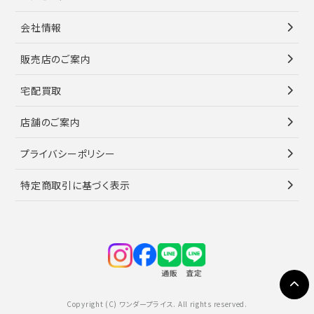
会社情報
販売店のご案内
宅配買取
店舗のご案内
プライバシーポリシー
特定商取引に基づく表示
Copyright (C) ワンダープライス. All rights reserved.