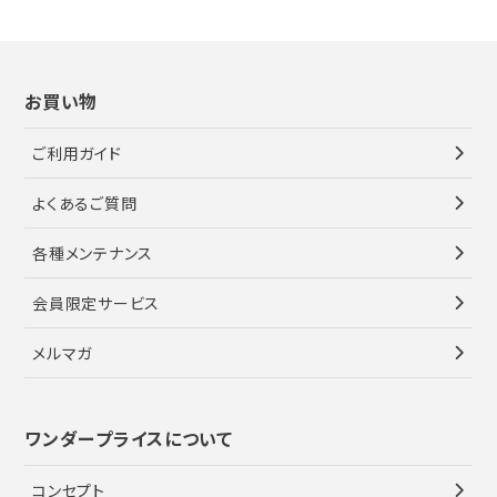
お買い物
ご利用ガイド
よくあるご質問
各種メンテナンス
会員限定サービス
メルマガ
ワンダープライスについて
コンセプト