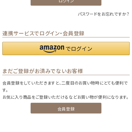
ログイン
パスワードをお忘れですか？
連携サービスでログイン・会員登録
まだご登録がお済みでないお客様
会員登録をしていただきますと、二度目のお買い物時にとても便利で
す。
お気に入り商品をご登録いただけるなどお買い物が便利になります。
会員登録