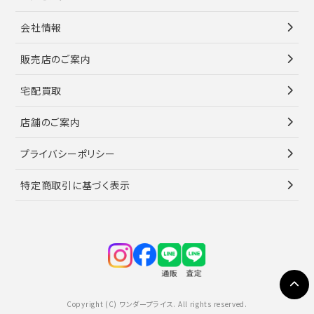
会社情報
販売店のご案内
宅配買取
店舗のご案内
プライバシーポリシー
特定商取引に基づく表示
Copyright (C) ワンダープライス. All rights reserved.