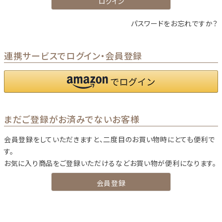
ログイン
パスワードをお忘れですか？
連携サービスでログイン・会員登録
まだご登録がお済みでないお客様
会員登録をしていただきますと、二度目のお買い物時にとても便利で
す。
お気に入り商品をご登録いただけるなどお買い物が便利になります。
会員登録