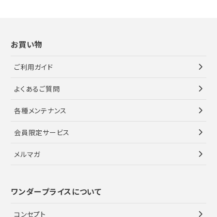
お買い物
ご利用ガイド
よくあるご質問
各種メンテナンス
会員限定サービス
メルマガ
ワンダープライスについて
コンセプト