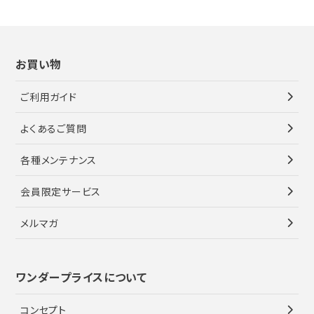
お買い物
ご利用ガイド
よくあるご質問
各種メンテナンス
会員限定サービス
メルマガ
ワンダープライスについて
コンセプト