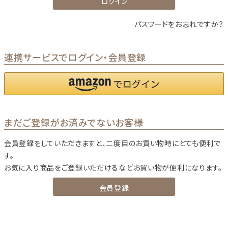
ログイン
パスワードをお忘れですか？
連携サービスでログイン・会員登録
まだご登録がお済みでないお客様
会員登録をしていただきますと、二度目のお買い物時にとても便利で
す。
お気に入り商品をご登録いただけるなどお買い物が便利になります。
会員登録