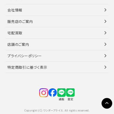
会社情報
販売店のご案内
宅配買取
店舗のご案内
プライバシーポリシー
特定商取引に基づく表示
Copyright (C) ワンダープライス. All rights reserved.