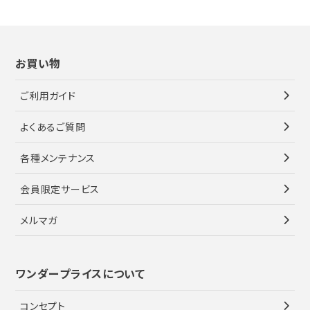
お買い物
ご利用ガイド
よくあるご質問
各種メンテナンス
会員限定サービス
メルマガ
ワンダープライスについて
コンセプト