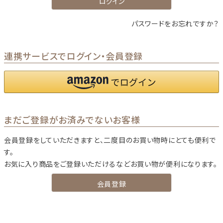
ログイン
パスワードをお忘れですか？
連携サービスでログイン・会員登録
まだご登録がお済みでないお客様
会員登録をしていただきますと、二度目のお買い物時にとても便利で
す。
お気に入り商品をご登録いただけるなどお買い物が便利になります。
会員登録