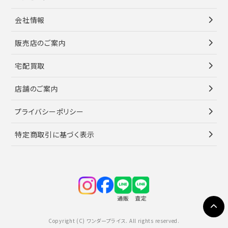
会社情報
販売店のご案内
宅配買取
店舗のご案内
プライバシーポリシー
特定商取引に基づく表示
Copyright (C) ワンダープライス. All rights reserved.