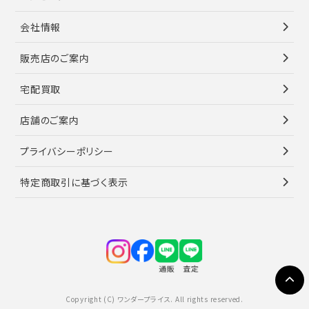
会社情報
販売店のご案内
宅配買取
店舗のご案内
プライバシーポリシー
特定商取引に基づく表示
Copyright (C) ワンダープライス. All rights reserved.