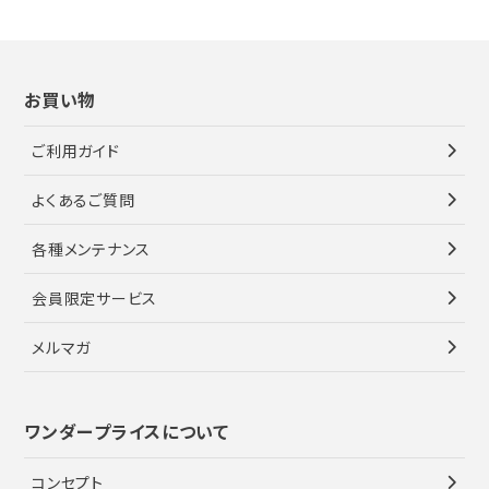
お買い物
ご利用ガイド
よくあるご質問
各種メンテナンス
会員限定サービス
メルマガ
ワンダープライスについて
コンセプト