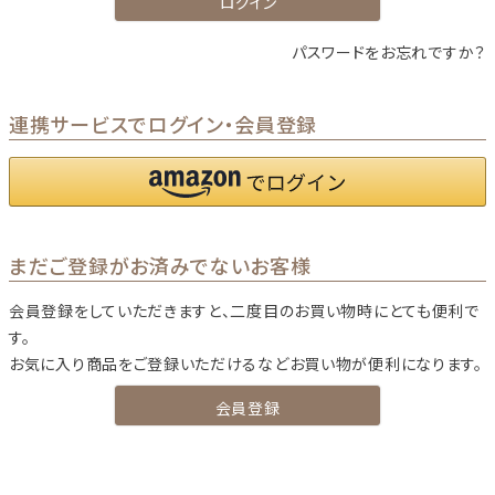
ログイン
パスワードをお忘れですか？
連携サービスでログイン・会員登録
まだご登録がお済みでないお客様
会員登録をしていただきますと、二度目のお買い物時にとても便利で
す。
お気に入り商品をご登録いただけるなどお買い物が便利になります。
会員登録