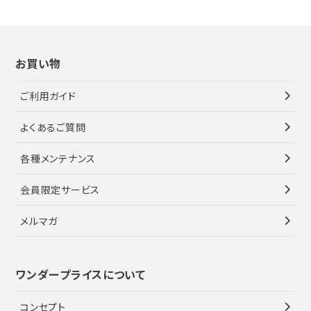
お買い物
ご利用ガイド
よくあるご質問
各種メンテナンス
会員限定サービス
メルマガ
ワンダープライスについて
コンセプト