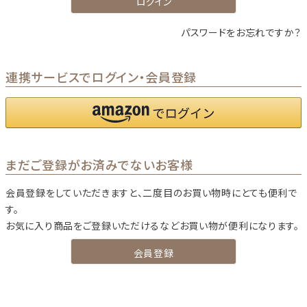
ログイン
パスワードをお忘れですか？
連携サービスでログイン・会員登録
まだご登録がお済みでないお客様
会員登録をしていただきますと、二度目のお買い物時にとても便利で
す。
お気に入り商品をご登録いただけるなどお買い物が便利になります。
会員登録