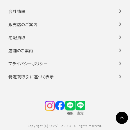
会社情報
販売店のご案内
宅配買取
店舗のご案内
プライバシーポリシー
特定商取引に基づく表示
Copyright (C) ワンダープライス. All rights reserved.