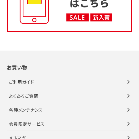
お買い物
ご利用ガイド
よくあるご質問
各種メンテナンス
会員限定サービス
メルマガ