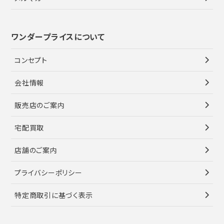
ワンダープライスについて
コンセプト
会社情報
販売店のご案内
宅配買取
店舗のご案内
プライバシーポリシー
特定商取引に基づく表示