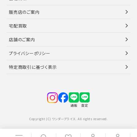
販売店のご案内
宅配買取
店舗のご案内
プライバシーポリシー
特定商取引に基づく表示
Copyright (C) ワンダープライス. All rights reserved.