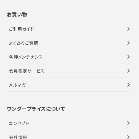
お買い物
ご利用ガイド
よくあるご質問
各種メンテナンス
会員限定サービス
メルマガ
ワンダープライスについて
コンセプト
会社情報