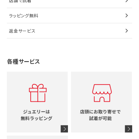
店舗で試着
ブローチ
ペンダントトップ
シューズ
タグホイヤー
ウノアエレ
リボン
ラッピング無料
その他
ブローチ
香水
カルティエ
4℃
花
返金サービス
ブランドで探す
ノーブランドジュエリーをすべて見る
その他
セイコー
アガット
蛇
ルイヴィトン
ブランドで探す
性別で探す
グッチ
十字架
各種サービス
ティファニー
シャネル
メンズ時計
スタージュエリー
ハート
カルティエ
エルメス
レディース時計
ルイヴィトン
イニシャル
ブルガリ
グッチ
時計をすべて見る
エルメス
馬蹄
グッチ
コーチ
シャネル
鍵
4℃
ブランドアイテムをすべて見る
コーチ
モチーフをすべて見る