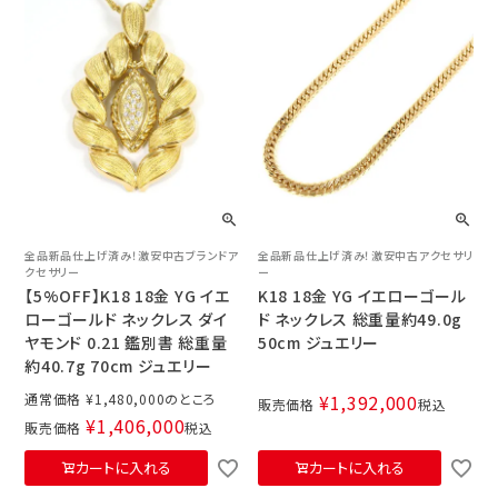
全品新品仕上げ済み！激安中古ブランドア
全品新品仕上げ済み！激安中古アクセサリ
クセサリー
ー
【5%OFF】K18 18金 YG イエ
K18 18金 YG イエローゴール
ローゴールド ネックレス ダイ
ド ネックレス 総重量約49.0g
ヤモンド 0.21 鑑別書 総重量
50cm ジュエリー
約40.7g 70cm ジュエリー
通常価格
¥
1,480,000
¥
1,392,000
販売価格
税込
¥
1,406,000
販売価格
税込
カートに入れる
カートに入れる