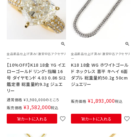
全品新品仕上げ済み！激安中古アクセサリ
全品新品仕上げ済み！激安中古アクセサリ
ー
ー
【10%OFF】K18 18金 YG イエ
K18 18金 WG ホワイトゴール
ローゴールド リング・指輪 16
ド ネックレス 喜平 キヘイ 6面
号 ダイヤモンド 4.03 0.86 SI2
ダブル 総重量約50.2g 50cm
鑑定書 総重量約9.3g ジュエ
ジュエリー
リー
通常価格
¥
3,980,000
¥
1,893,000
販売価格
税込
¥
3,582,000
販売価格
税込
カートに入れる
カートに入れる