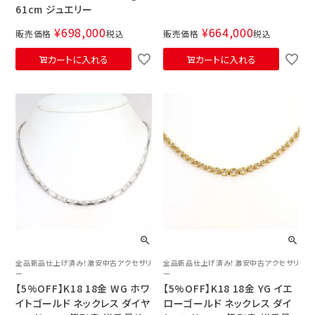
61cm ジュエリー
¥
698,000
¥
664,000
販売価格
税込
販売価格
税込
カートに入れる
カートに入れる
全品新品仕上げ済み！激安中古アクセサリ
全品新品仕上げ済み！激安中古アクセサリ
ー
ー
【5%OFF】K18 18金 WG ホワ
【5%OFF】K18 18金 YG イエ
イトゴールド ネックレス ダイヤ
ローゴールド ネックレス ダイ