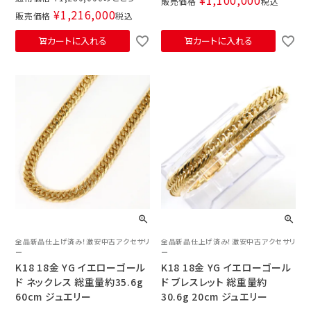
販売価格
税込
¥
1,216,000
販売価格
税込
カートに入れる
カートに入れる
全品新品仕上げ済み！激安中古アクセサリ
全品新品仕上げ済み！激安中古アクセサリ
ー
ー
K18 18金 YG イエローゴール
K18 18金 YG イエローゴール
ド ネックレス 総重量約35.6g
ド ブレスレット 総重量約
60cm ジュエリー
30.6g 20cm ジュエリー