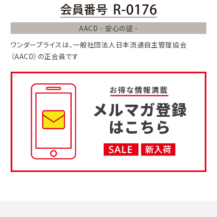
AACD - 安心の証 -
ワンダープライスは、
一般社団法人
日本流通自主管理協会
（AACD）
の正会員です