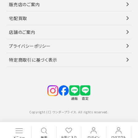
販売店のご案内
宅配買取
店舗のご案内
プライバシーポリシー
特定商取引に基づく表示
Copyright (C) ワンダープライス. All rights reserved.
メニュー
検索
お気に入り
ログイン
ログアウト