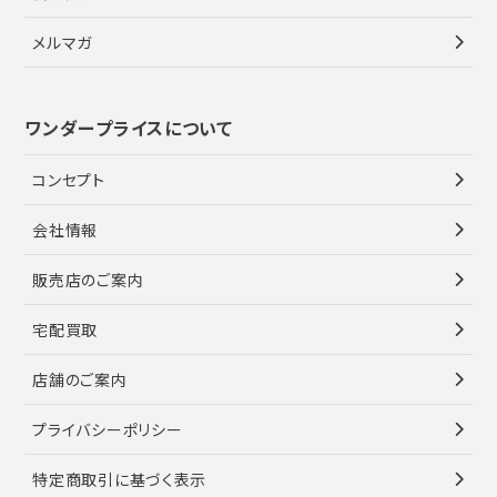
メルマガ
ワンダープライスについて
コンセプト
会社情報
販売店のご案内
宅配買取
店舗のご案内
プライバシーポリシー
特定商取引に基づく表示