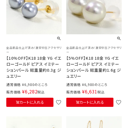
全品新品仕上げ済み！激安中古アクセサリ
全品新品仕上げ済み！激安中古アクセサリ
ー
ー
【10%OFF】K18 18金 YG イエ
【5%OFF】K18 18金 YG イエ
ローゴールド ピアス イミテー
ローゴールド ピアス イミテー
ションパール 総重量約0.3g ジ
ションパール 総重量約1.6g ジ
ュエリー
ュエリー
通常価格
¥
6,980
通常価格
¥
6,980
¥
6,282
¥
6,631
販売価格
税込
販売価格
税込
カートに入れる
カートに入れる