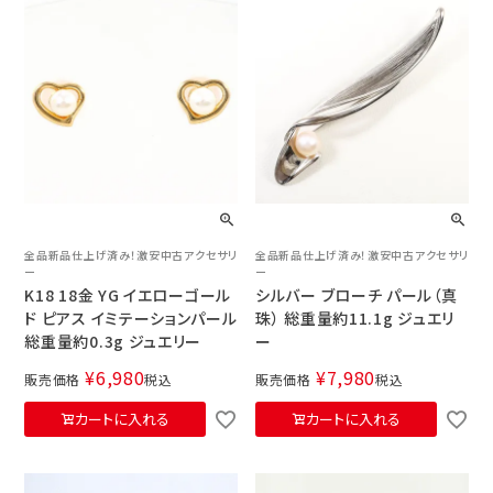
全品新品仕上げ済み！激安中古アクセサリ
全品新品仕上げ済み！激安中古アクセサリ
ー
ー
K18 18金 YG イエローゴール
シルバー ブローチ パール（真
ド ピアス イミテーションパール
珠） 総重量約11.1g ジュエリ
総重量約0.3g ジュエリー
ー
¥
6,980
¥
7,980
販売価格
税込
販売価格
税込
カートに入れる
カートに入れる