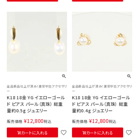
全品新品仕上げ済み！激安中古アクセサリ
全品新品仕上げ済み！激安中古アクセサリ
ー
ー
K18 18金 YG イエローゴール
K18 18金 YG イエローゴール
ド ピアス パール（真珠） 総重
ド ピアス パール（真珠） 総重
量約0.5g ジュエリー
量約0.4g ジュエリー
¥
12,800
¥
12,800
販売価格
税込
販売価格
税込
カートに入れる
カートに入れる