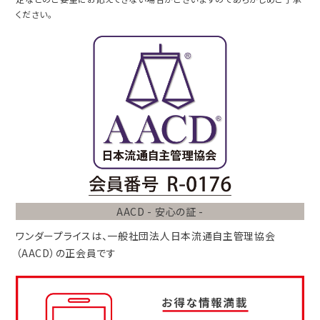
ください。
AACD - 安心の証 -
ワンダープライスは、
一般社団法人
日本流通自主管理協会
（AACD）
の正会員です