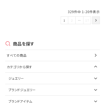
329
件中
1
-
20
件表示
1
2
…
17
商品を探す
すべての商品
カテゴリから探す
ジュエリー
アイテムで探す
ブランドジュエリー
リング
アイテムで探す
ブランドアイテム