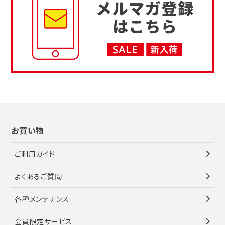
お買い物
ご利用ガイド
よくあるご質問
各種メンテナンス
会員限定サービス