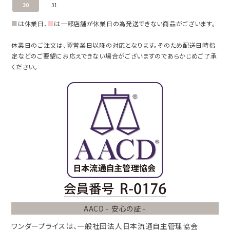
30
31
■
は休業日、
■
は一部店舗が休業日の為発送できない商品がございます。
休業日のご注文は、翌営業日以降の対応となります。そのため配送日時指
定などのご要望にお応えできない場合がございますのであらかじめご了承
ください。
AACD - 安心の証 -
ワンダープライスは、
一般社団法人
日本流通自主管理協会