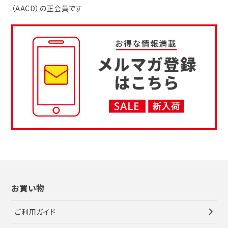
（AACD）
の正会員です
お買い物
ご利用ガイド