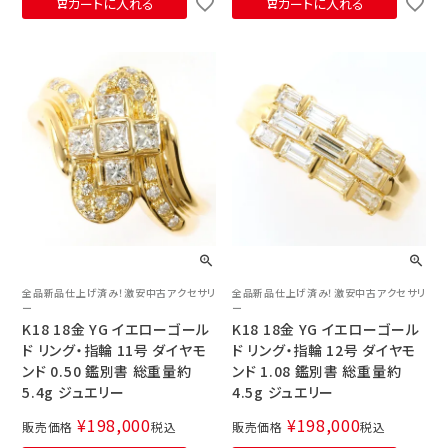
カートに入れる
カートに入れる
全品新品仕上げ済み！激安中古アクセサリ
全品新品仕上げ済み！激安中古アクセサリ
ー
ー
K18 18金 YG イエローゴール
K18 18金 YG イエローゴール
ド リング・指輪 11号 ダイヤモ
ド リング・指輪 12号 ダイヤモ
ンド 0.50 鑑別書 総重量約
ンド 1.08 鑑別書 総重量約
5.4g ジュエリー
4.5g ジュエリー
¥
198,000
¥
198,000
販売価格
税込
販売価格
税込