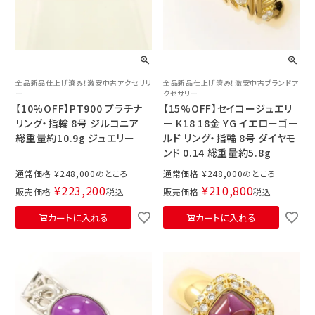
全品新品仕上げ済み！激安中古アクセサリ
全品新品仕上げ済み！激安中古ブランドア
ー
クセサリー
【10%OFF】PT900 プラチナ
【15%OFF】セイコージュエリ
リング・指輪 8号 ジルコニア
ー K18 18金 YG イエローゴー
総重量約10.9g ジュエリー
ルド リング・指輪 8号 ダイヤモ
ンド 0.14 総重量約5.8g
通常価格
¥
248,000
通常価格
¥
248,000
¥
223,200
¥
210,800
販売価格
税込
販売価格
税込
カートに入れる
カートに入れる