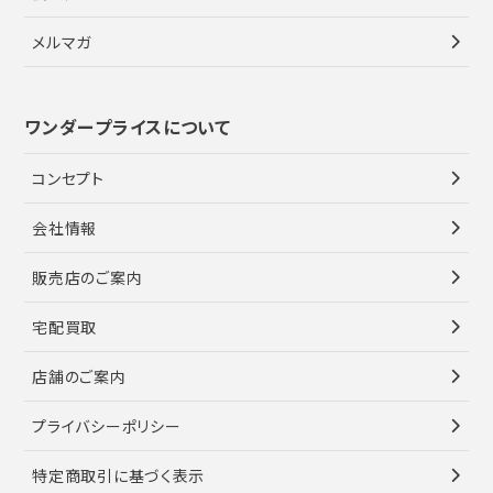
メルマガ
ワンダープライスについて
コンセプト
会社情報
販売店のご案内
宅配買取
店舗のご案内
プライバシーポリシー
特定商取引に基づく表示