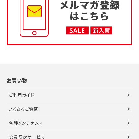
お買い物
ご利用ガイド
よくあるご質問
各種メンテナンス
会員限定サービス