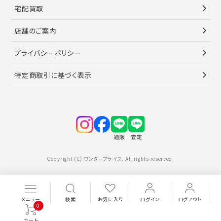
宅配買取
店舗のご案内
プライバシーポリシー
特定商取引に基づく表示
Copyright (C) ワンダープライス. All rights reserved.
メニュー
検索
お気に入り
ログイン
ログアウト
0
カート