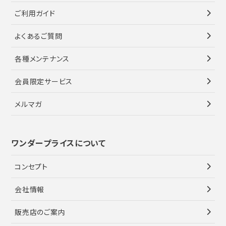
ご利用ガイド
よくあるご質問
各種メンテナンス
会員限定サービス
メルマガ
ワンダープライスについて
コンセプト
会社情報
販売店のご案内