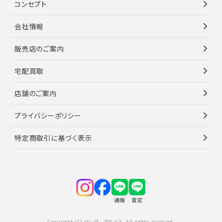
コンセプト
会社情報
販売店のご案内
宅配買取
店舗のご案内
プライバシーポリシー
特定商取引に基づく表示
Copyright (C) ワンダープライス. All rights reserved.