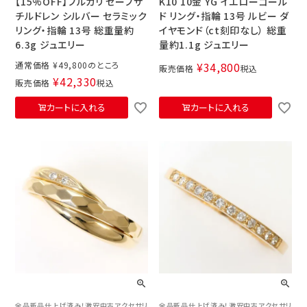
【15%OFF】ブルガリ セーブザ
K10 10金 YG イエローゴール
チルドレン シルバー セラミック
ド リング・指輪 13号 ルビー ダ
リング・指輪 13号 総重量約
イヤモンド（ct刻印なし） 総重
6.3g ジュエリー
量約1.1g ジュエリー
通常価格
¥
49,800
¥
34,800
販売価格
税込
¥
42,330
販売価格
税込
カートに入れる
カートに入れる
全品新品仕上げ済み！激安中古アクセサリ
全品新品仕上げ済み！激安中古アクセサリ