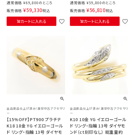
通常価格
¥
69,800
通常価格
¥
59,800
¥
59,330
¥
56,810
販売価格
税込
販売価格
税込
カートに入れる
カートに入れる
全品新品仕上げ済み！激安中古アクセサリ
全品新品仕上げ済み！激安中古アクセサリ
ー
ー
【15%OFF】PT900 プラチナ
K10 10金 YG イエローゴール
K18 18金 YG イエローゴール
ド リング・指輪 13号 ダイヤモ
ド リング・指輪 13号 ダイヤモ
ンド（ct刻印なし） 総重量約