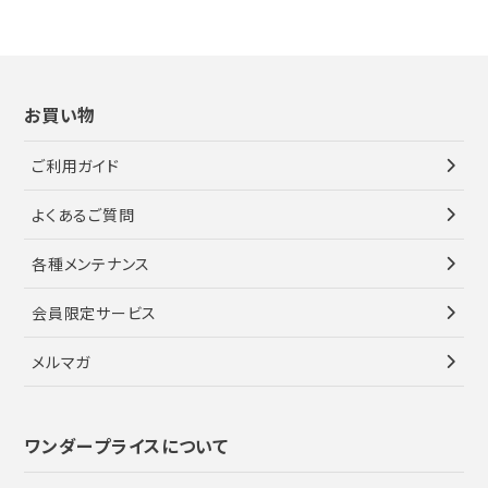
お買い物
ご利用ガイド
よくあるご質問
各種メンテナンス
会員限定サービス
メルマガ
ワンダープライスについて