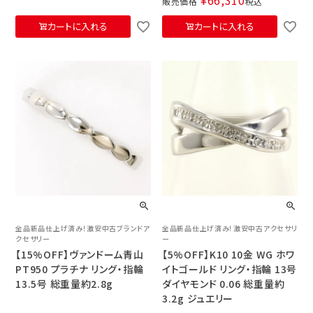
販売価格
税込
カートに入れる
カートに入れる
全品新品仕上げ済み！激安中古ブランドア
全品新品仕上げ済み！激安中古アクセサリ
クセサリー
ー
【15%OFF】ヴァンドーム青山
【5%OFF】K10 10金 WG ホワ
PT950 プラチナ リング・指輪
イトゴールド リング・指輪 13号
13.5号 総重量約2.8g
ダイヤモンド 0.06 総重量約
3.2g ジュエリー