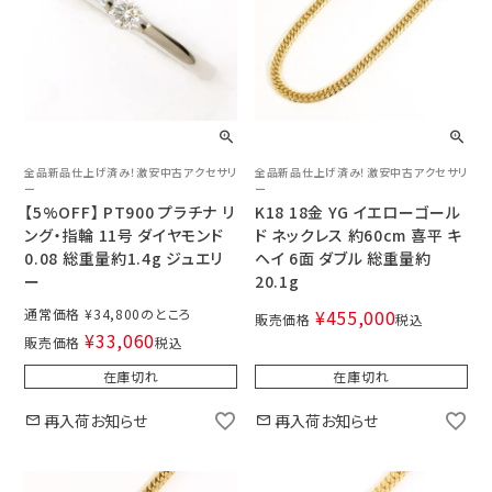
全品新品仕上げ済み！激安中古アクセサリ
全品新品仕上げ済み！激安中古アクセサリ
ー
ー
【5%OFF】 PT900 プラチナ リ
K18 18金 YG イエローゴール
ング・指輪 11号 ダイヤモンド
ド ネックレス 約60cm 喜平 キ
0.08 総重量約1.4g ジュエリ
ヘイ 6面 ダブル 総重量約
ー
20.1g
通常価格
¥
34,800
¥
455,000
販売価格
税込
¥
33,060
販売価格
税込
在庫切れ
在庫切れ
再入荷お知らせ
再入荷お知らせ