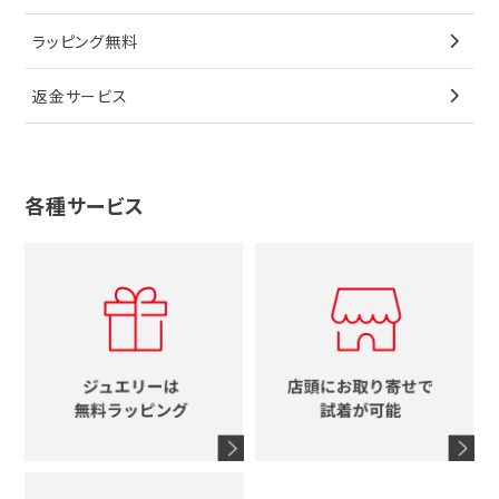
ブローチ
ペンダントトップ
シューズ
タグホイヤー
ウノアエレ
リボン
ラッピング無料
その他
ブローチ
香水
カルティエ
4℃
花
返金サービス
ブランドで探す
ノーブランドジュエリーをすべて見る
その他
セイコー
アガット
蛇
ルイヴィトン
ブランドで探す
性別で探す
グッチ
十字架
各種サービス
ティファニー
シャネル
メンズ時計
スタージュエリー
ハート
カルティエ
エルメス
レディース時計
ルイヴィトン
イニシャル
ブルガリ
グッチ
時計をすべて見る
エルメス
馬蹄
グッチ
コーチ
シャネル
鍵
4℃
ブランドアイテムをすべて見る
コーチ
モチーフをすべて見る
ヴァンドーム青山