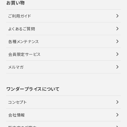
お買い物
ご利用ガイド
よくあるご質問
各種メンテナンス
会員限定サービス
メルマガ
ワンダープライスについて
コンセプト
会社情報