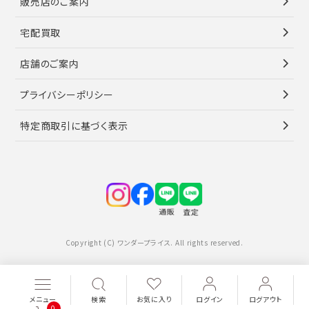
販売店のご案内
宅配買取
店舗のご案内
プライバシーポリシー
特定商取引に基づく表示
Copyright (C) ワンダープライス. All rights reserved.
メニュー
検索
お気に入り
ログイン
ログアウト
0