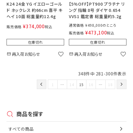
K24 24金 YG イエローゴール
【5%OFF】PT900 プラチナ リ
ド ネックレス 約66cm 喜平 キ
ング 指輪 8号 ダイヤ 0.654
ヘイ 10面 総重量約12.4g
VVS1 鑑定書 総重量約5.2g
¥
374,000
通常価格
¥
498,000
販売価格
税込
¥
473,100
販売価格
税込
在庫切れ
在庫切れ
再入荷お知らせ
再入荷お知らせ
348
件中
281
-
300
件表示
1
…
14
15
16
…
18
商品を探す
すべての商品