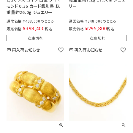
モンド 0.36 カード鑑別書 総
リー
重量約26.0g ジュエリー
通常価格
¥
498,000
通常価格
¥
348,000
¥
398,400
¥
295,800
販売価格
税込
販売価格
税込
在庫切れ
在庫切れ
再入荷お知らせ
再入荷お知らせ