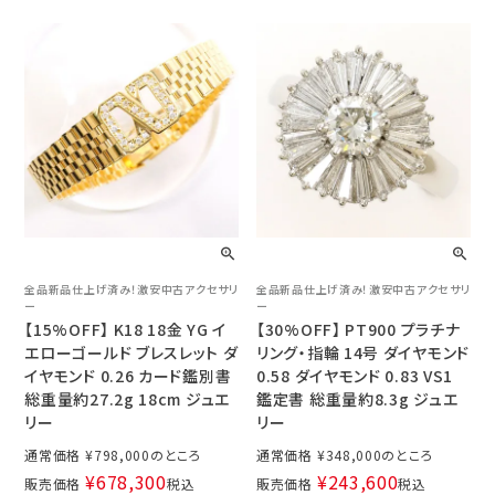
全品新品仕上げ済み！激安中古アクセサリ
全品新品仕上げ済み！激安中古アクセサリ
ー
ー
【15%OFF】 K18 18金 YG イ
【30%OFF】 PT900 プラチナ
エローゴールド ブレスレット ダ
リング・指輪 14号 ダイヤモンド
イヤモンド 0.26 カード鑑別書
0.58 ダイヤモンド 0.83 VS1
総重量約27.2g 18cm ジュエ
鑑定書 総重量約8.3g ジュエ
リー
リー
通常価格
¥
798,000
通常価格
¥
348,000
¥
678,300
¥
243,600
販売価格
税込
販売価格
税込